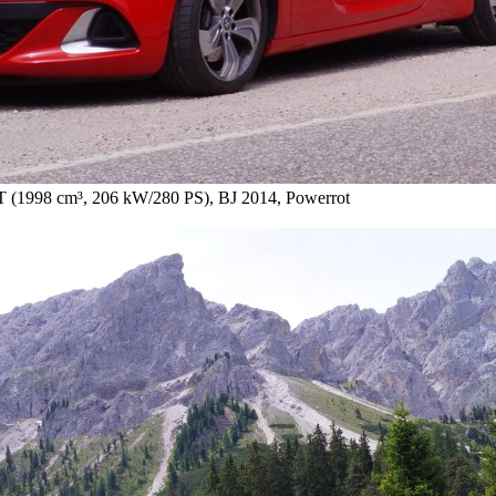
(1998 cm³, 206 kW/280 PS), BJ 2014, Powerrot