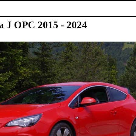
C 2015 - 2024