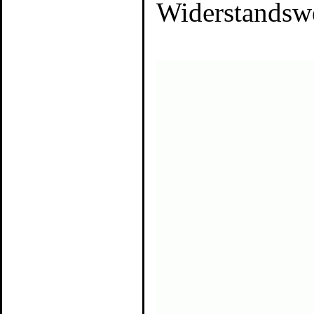
Widerstandswe