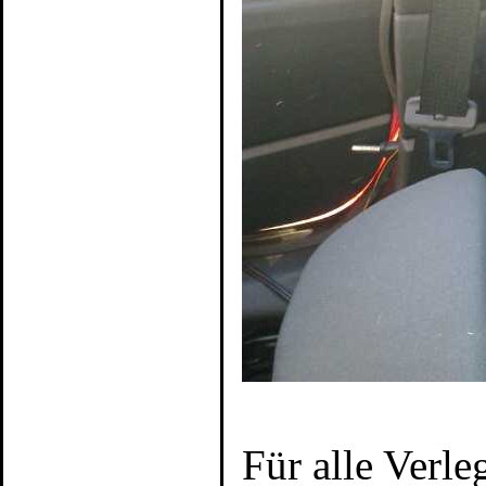
Für alle Verle